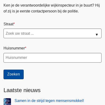
Ken je de verantwoordelijke wijkinspecteur in je buurt? Hij
of zij is je eerste contactpersoon bij de politie.
Straat
▼
Huisnummer
Laatste nieuws
Samen in de strijd tegen mensensmokkel!