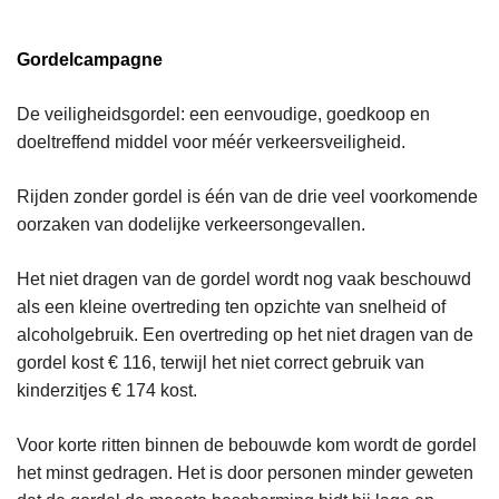
Gordelcampagne
De veiligheidsgordel: een eenvoudige, goedkoop en
doeltreffend middel voor méér verkeersveiligheid.
Rijden zonder gordel is één van de drie veel voorkomende
oorzaken van dodelijke verkeersongevallen.
Het niet dragen van de gordel wordt nog vaak beschouwd
als een kleine overtreding ten opzichte van snelheid of
alcoholgebruik. Een overtreding op het niet dragen van de
gordel kost € 116, terwijl het niet correct gebruik van
kinderzitjes € 174 kost.
Voor korte ritten binnen de bebouwde kom wordt de gordel
het minst gedragen. Het is door personen minder geweten