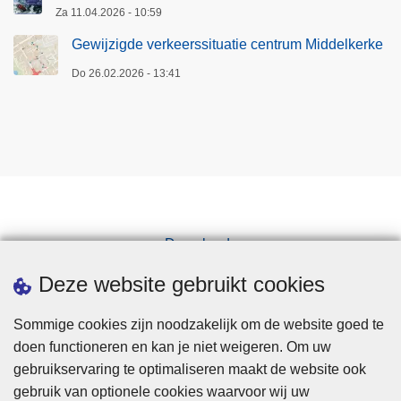
Za 11.04.2026 - 10:59
Gewijzigde verkeerssituatie centrum Middelkerke
Do 26.02.2026 - 13:41
Downloads
Pers
Deze website gebruikt cookies
Sommige cookies zijn noodzakelijk om de website goed te
doen functioneren en kan je niet weigeren. Om uw
gebruikservaring te optimaliseren maakt de website ook
gebruik van optionele cookies waarvoor wij uw