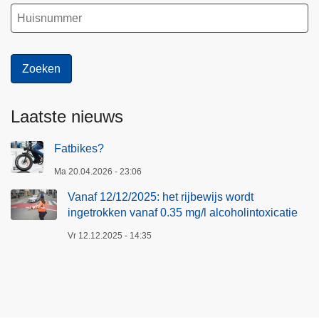
Laatste nieuws
Fatbikes?
Ma 20.04.2026 - 23:06
Vanaf 12/12/2025: het rijbewijs wordt
ingetrokken vanaf 0.35 mg/l alcoholintoxicatie
Vr 12.12.2025 - 14:35