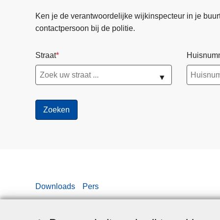
Ken je de verantwoordelijke wijkinspecteur in je buurt? 
contactpersoon bij de politie.
Straat
Huisnum
▼
Downloads
Pers