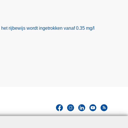
het rijbewijs wordt ingetrokken vanaf 0.35 mg/l