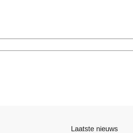
Laatste nieuws