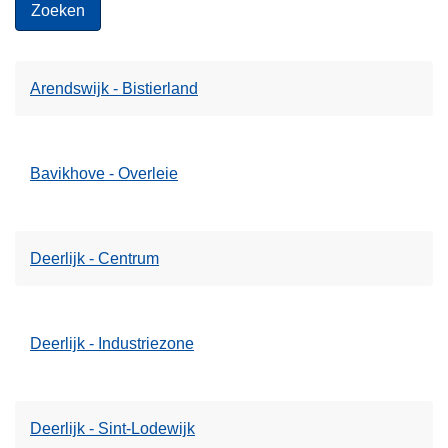
Arendswijk - Bistierland
Bavikhove - Overleie
Deerlijk - Centrum
Deerlijk - Industriezone
Deerlijk - Sint-Lodewijk