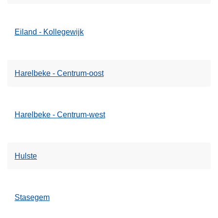
Eiland - Kollegewijk
Harelbeke - Centrum-oost
Harelbeke - Centrum-west
Hulste
Stasegem