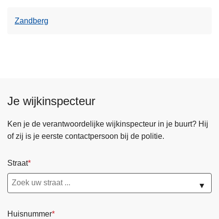
Zandberg
Je wijkinspecteur
Ken je de verantwoordelijke wijkinspecteur in je buurt? Hij
of zij is je eerste contactpersoon bij de politie.
Straat
▼
Huisnummer