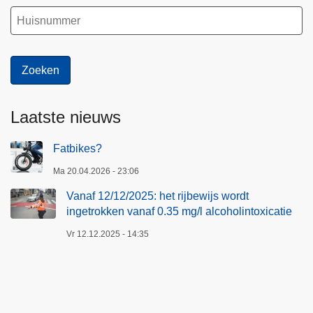
Laatste nieuws
Fatbikes?
Ma 20.04.2026 - 23:06
Vanaf 12/12/2025: het rijbewijs wordt
ingetrokken vanaf 0.35 mg/l alcoholintoxicatie
Vr 12.12.2025 - 14:35