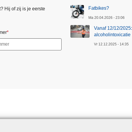
Fatbikes?
Hij of zij is je eerste
Ma 20.04.2026 - 23:06
Vanaf 12/12/2025: 
mer
alcoholintoxicatie
Vr 12.12.2025 - 14:35