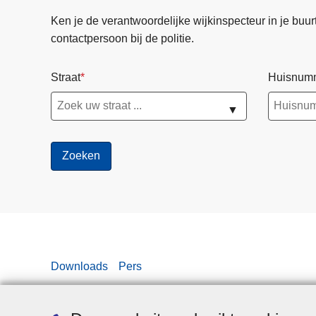
Ken je de verantwoordelijke wijkinspecteur in je buurt? 
contactpersoon bij de politie.
Straat
Huisnum
▼
Downloads
Pers