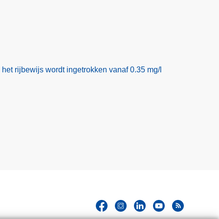
het rijbewijs wordt ingetrokken vanaf 0.35 mg/l