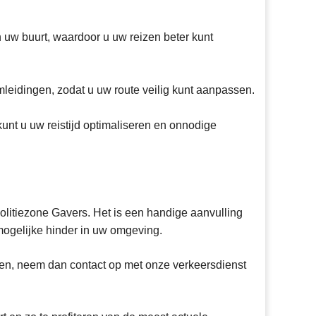
uw buurt, waardoor u uw reizen beter kunt
leidingen, zodat u uw route veilig kunt aanpassen.
nt u uw reistijd optimaliseren en onnodige
Politiezone Gavers. Het is een handige aanvulling
ogelijke hinder in uw omgeving.
en, neem dan contact op met onze verkeersdienst