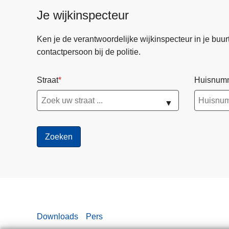
Je wijkinspecteur
Ken je de verantwoordelijke wijkinspecteur in je buurt? 
contactpersoon bij de politie.
Straat
Huisnum
▼
Downloads
Pers