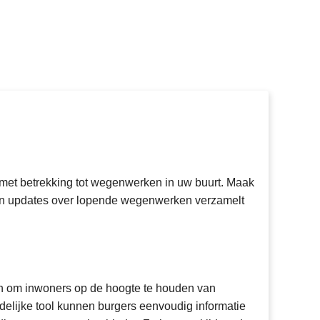
 met betrekking tot wegenwerken in uw buurt. Maak
s en updates over lopende wegenwerken verzamelt
pen om inwoners op de hoogte te houden van
lijke tool kunnen burgers eenvoudig informatie