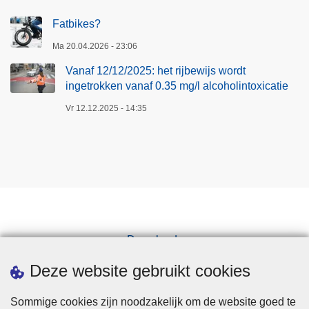
Fatbikes?
Ma 20.04.2026 - 23:06
Vanaf 12/12/2025: het rijbewijs wordt
ingetrokken vanaf 0.35 mg/l alcoholintoxicatie
Vr 12.12.2025 - 14:35
Downloads
Pers
Deze website gebruikt cookies
Sommige cookies zijn noodzakelijk om de website goed te