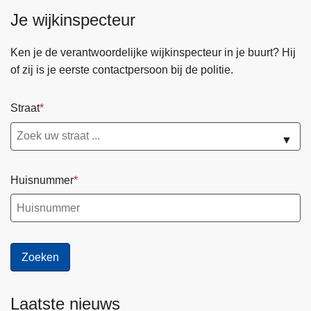
Je wijkinspecteur
Ken je de verantwoordelijke wijkinspecteur in je buurt? Hij
of zij is je eerste contactpersoon bij de politie.
Straat
▼
Huisnummer
Laatste nieuws