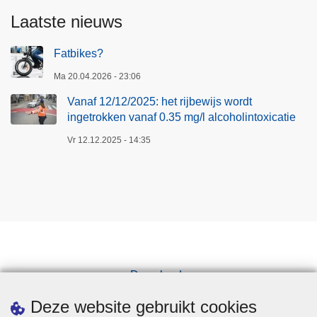
Laatste nieuws
Fatbikes?
Ma 20.04.2026 - 23:06
Vanaf 12/12/2025: het rijbewijs wordt
ingetrokken vanaf 0.35 mg/l alcoholintoxicatie
Vr 12.12.2025 - 14:35
Downloads
Pers
Deze website gebruikt cookies