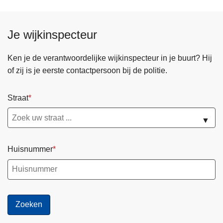
Je wijkinspecteur
Ken je de verantwoordelijke wijkinspecteur in je buurt? Hij
of zij is je eerste contactpersoon bij de politie.
Straat
▼
Huisnummer