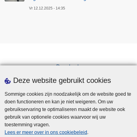
Vr 12.12.2025 - 14:35
Downloads
Pers
Deze website gebruikt cookies
Sommige cookies zijn noodzakelijk om de website goed te
doen functioneren en kan je niet weigeren. Om uw
gebruikservaring te optimaliseren maakt de website ook
gebruik van optionele cookies waarvoor wij uw
toestemming vragen.
Disclaimer
Lees er meer over in ons cookiebeleid
.
Privacy