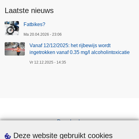
Laatste nieuws
Fatbikes?
Ma 20.04.2026 - 23:06
Vanaf 12/12/2025: het rijbewijs wordt
ingetrokken vanaf 0.35 mg/l alcoholintoxicatie
Vr 12.12.2025 - 14:35
Downloads
Pers
Deze website gebruikt cookies