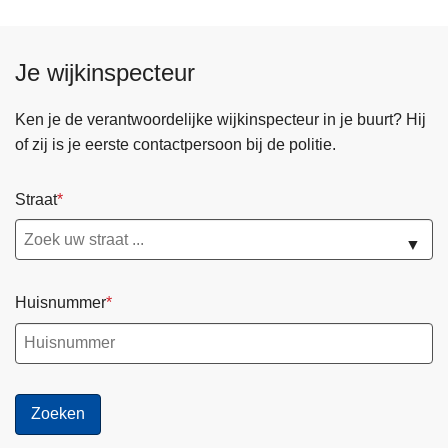
Je wijkinspecteur
Ken je de verantwoordelijke wijkinspecteur in je buurt? Hij
of zij is je eerste contactpersoon bij de politie.
Straat
▼
Huisnummer