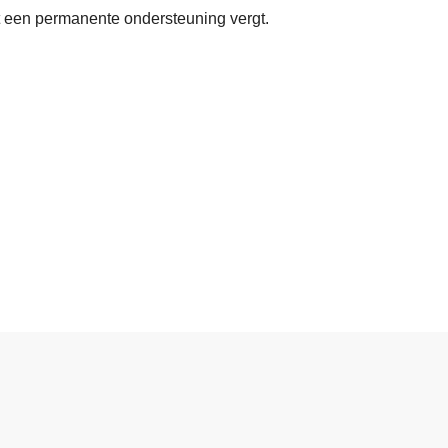
ct een permanente ondersteuning vergt.