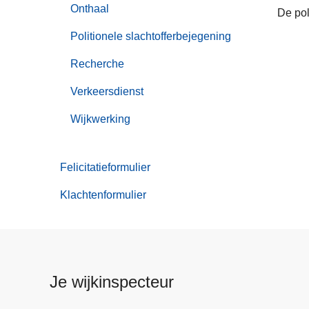
Onthaal
De pol
Politionele slachtofferbejegening
Recherche
Verkeersdienst
Wijkwerking
Felicitatieformulier
Klachtenformulier
Je wijkinspecteur