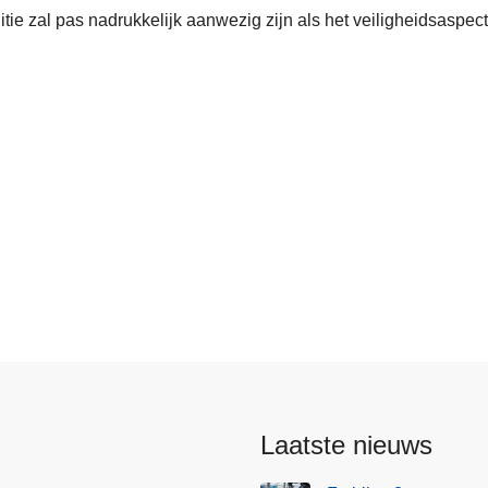
itie zal pas nadrukkelijk aanwezig zijn als het veiligheidsaspe
Laatste nieuws