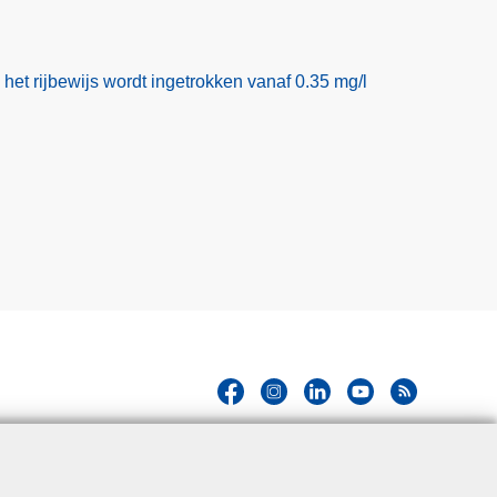
het rijbewijs wordt ingetrokken vanaf 0.35 mg/l