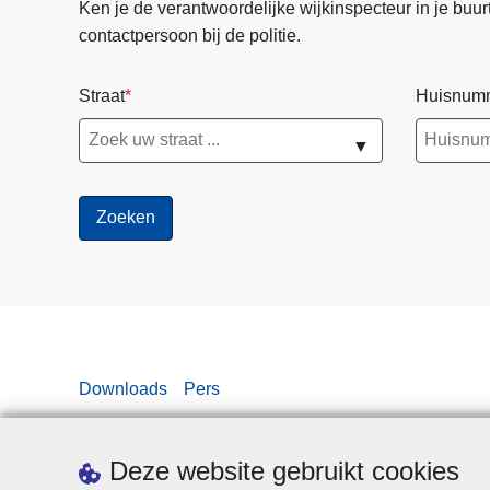
Ken je de verantwoordelijke wijkinspecteur in je buurt? 
contactpersoon bij de politie.
Straat
Huisnum
▼
Downloads
Pers
Deze website gebruikt cookies