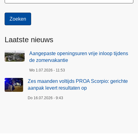
Laatste nieuws
Aangepaste openingsuren vrije inloop tijdens
de zomervakantie
Wo 1.07.2026 - 11:53
Zes maanden voltijds PROA Scorpio: gerichte
aanpak levert resultaten op
Do 16.07.2026 - 9:43