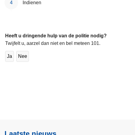
Indienen
Heeft u dringende hulp van de politie nodig?
Twijfelt u, aarzel dan niet en bel meteen 101.
Ja
Nee
Laatste nieuws