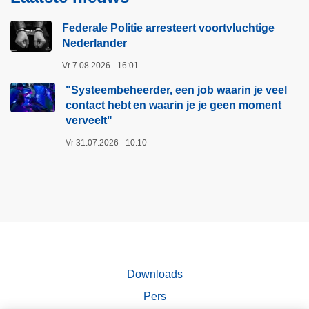
Federale Politie arresteert voortvluchtige
Nederlander
Vr 7.08.2026 - 16:01
"Systeembeheerder, een job waarin je veel
contact hebt en waarin je je geen moment
verveelt"​
Vr 31.07.2026 - 10:10
Downloads
Pers