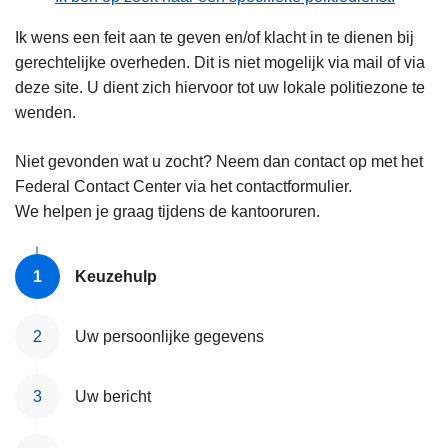
Ik wens een feit aan te geven en/of klacht in te dienen bij
gerechtelijke overheden. Dit is niet mogelijk via mail of via
deze site. U dient zich hiervoor tot uw lokale politiezone te
wenden.
Niet gevonden wat u zocht? Neem dan contact op met het
Federal Contact Center via het contactformulier.
We helpen je graag tijdens de kantooruren.
Keuzehulp
Uw persoonlijke gegevens
Uw bericht