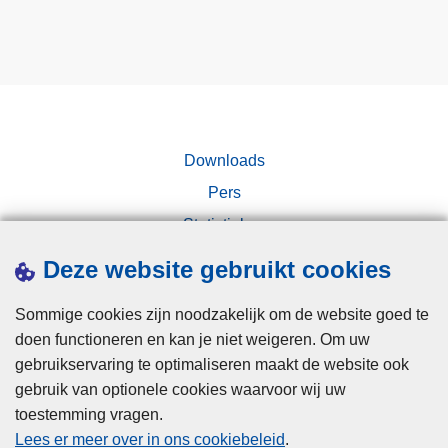
Downloads
Pers
Statistieken
Campagnes
Deze website gebruikt cookies
Sommige cookies zijn noodzakelijk om de website goed te
doen functioneren en kan je niet weigeren. Om uw
gebruikservaring te optimaliseren maakt de website ook
gebruik van optionele cookies waarvoor wij uw
toestemming vragen.
Disclaimer
Lees er meer over in ons cookiebeleid
.