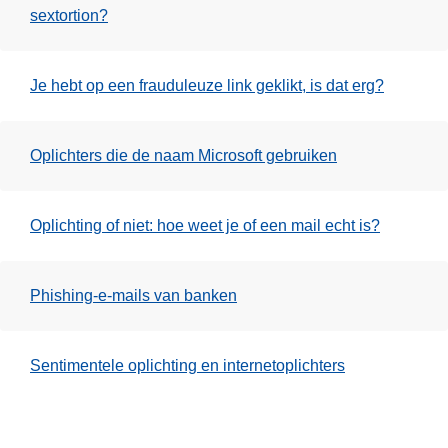
sextortion?
Je hebt op een frauduleuze link geklikt, is dat erg?
Oplichters die de naam Microsoft gebruiken
Oplichting of niet: hoe weet je of een mail echt is?
Phishing-e-mails van banken
Sentimentele oplichting en internetoplichters