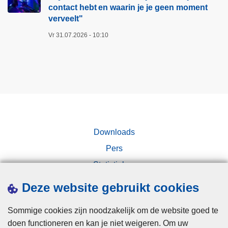
contact hebt en waarin je je geen moment
verveelt"​
Vr 31.07.2026 - 10:10
Downloads
Pers
Statistieken
Campagnes
Deze website gebruikt cookies
Sommige cookies zijn noodzakelijk om de website goed te
doen functioneren en kan je niet weigeren. Om uw