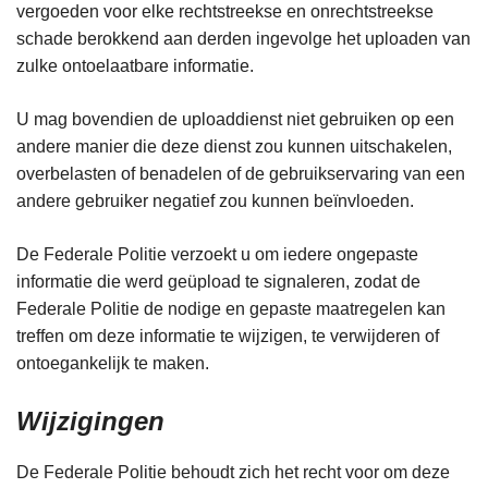
vergoeden voor elke rechtstreekse en onrechtstreekse
schade berokkend aan derden ingevolge het uploaden van
zulke ontoelaatbare informatie.
U mag bovendien de uploaddienst niet gebruiken op een
andere manier die deze dienst zou kunnen uitschakelen,
overbelasten of benadelen of de gebruikservaring van een
andere gebruiker negatief zou kunnen beïnvloeden.
De Federale Politie verzoekt u om iedere ongepaste
informatie die werd geüpload te signaleren, zodat de
Federale Politie de nodige en gepaste maatregelen kan
treffen om deze informatie te wijzigen, te verwijderen of
ontoegankelijk te maken.
Wijzigingen
De Federale Politie behoudt zich het recht voor om deze