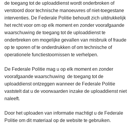
de toegang tot de uploaddienst wordt onderbroken of
verstoord door technische manoeuvres of niet-toegestane
interventies. De Federale Politie behoudt zich uitdrukkelijk
het recht voor om op elk moment en zonder voorafgaande
waarschuwing de toegang tot de uploaddienst te
onderbreken om mogelijke gevallen van misbruik of fraude
op te sporen of te onderdrukken of om technische of
operationele functiestoornissen te verhelpen.
De Federale Politie mag u op elk moment en zonder
voorafgaande waarschuwing de toegang tot de
uploaddienst ontzeggen wanneer de Federale Politie
vaststelt dat u de voorwaarden inzake de uploaddienst niet
naleeft.
Door het uploaden van informatie machtigt u de Federale
Politie om dit materiaal op de website te gebruiken.