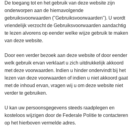
De toegang tot en het gebruik van deze website zijn
onderworpen aan de hiernavolgende
gebruiksvoorwaarden ("Gebruiksvoorwaarden"). U wordt
vriendelijk verzocht de Gebruiksvoorwaarden aandachtig
te lezen alvorens op eender welke wijze gebruik te maken
van deze website.
Door een verder bezoek aan deze website of door eender
welk gebruik ervan verklaart u zich uitdrukkelijk akkoord
met deze voorwaarden. Indien u hinder ondervindt bij het
lezen van deze voorwaarden of indien u niet akkoord gaat
met de inhoud ervan, vragen wij u om deze website niet
verder te gebruiken.
U kan uw persoonsgegevens steeds raadplegen en
kosteloos wijzigen door de Federale Politie te contacteren
op het hierboven vermelde adres.