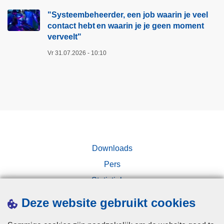
"Systeembeheerder, een job waarin je veel
contact hebt en waarin je je geen moment
verveelt"​
Vr 31.07.2026 - 10:10
Downloads
Pers
Statistieken
Campagnes
Deze website gebruikt cookies