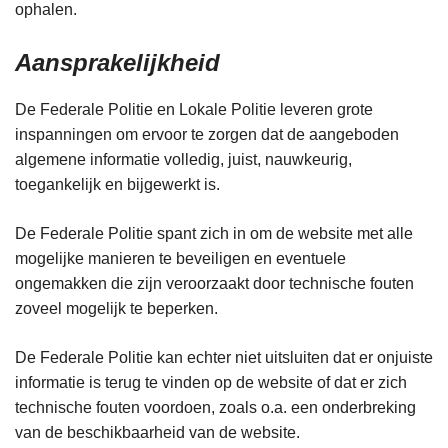
ophalen.
Aansprakelijkheid
De Federale Politie en Lokale Politie leveren grote
inspanningen om ervoor te zorgen dat de aangeboden
algemene informatie volledig, juist, nauwkeurig,
toegankelijk en bijgewerkt is.
De Federale Politie spant zich in om de website met alle
mogelijke manieren te beveiligen en eventuele
ongemakken die zijn veroorzaakt door technische fouten
zoveel mogelijk te beperken.
De Federale Politie kan echter niet uitsluiten dat er onjuiste
informatie is terug te vinden op de website of dat er zich
technische fouten voordoen, zoals o.a. een onderbreking
van de beschikbaarheid van de website.