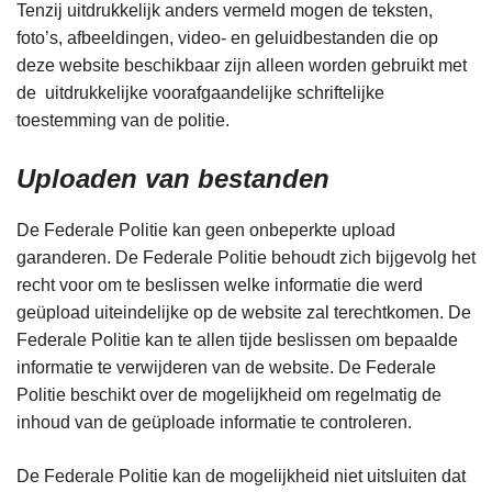
Tenzij uitdrukkelijk anders vermeld mogen de teksten,
foto’s, afbeeldingen, video- en geluidbestanden die op
deze website beschikbaar zijn alleen worden gebruikt met
de uitdrukkelijke voorafgaandelijke schriftelijke
toestemming van de politie.
Uploaden van bestanden
De Federale Politie kan geen onbeperkte upload
garanderen. De Federale Politie behoudt zich bijgevolg het
recht voor om te beslissen welke informatie die werd
geüpload uiteindelijke op de website zal terechtkomen. De
Federale Politie kan te allen tijde beslissen om bepaalde
informatie te verwijderen van de website. De Federale
Politie beschikt over de mogelijkheid om regelmatig de
inhoud van de geüploade informatie te controleren.
De Federale Politie kan de mogelijkheid niet uitsluiten dat