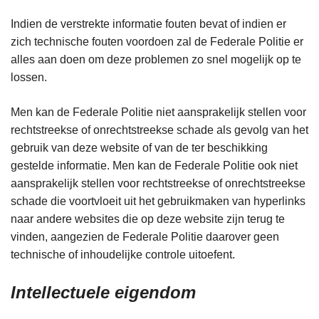
Indien de verstrekte informatie fouten bevat of indien er
zich technische fouten voordoen zal de Federale Politie er
alles aan doen om deze problemen zo snel mogelijk op te
lossen.
Men kan de Federale Politie niet aansprakelijk stellen voor
rechtstreekse of onrechtstreekse schade als gevolg van het
gebruik van deze website of van de ter beschikking
gestelde informatie. Men kan de Federale Politie ook niet
aansprakelijk stellen voor rechtstreekse of onrechtstreekse
schade die voortvloeit uit het gebruikmaken van hyperlinks
naar andere websites die op deze website zijn terug te
vinden, aangezien de Federale Politie daarover geen
technische of inhoudelijke controle uitoefent.
Intellectuele eigendom