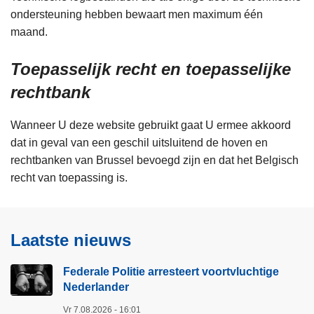
ondersteuning hebben bewaart men maximum één
maand.
Toepasselijk recht en toepasselijke
rechtbank
Wanneer U deze website gebruikt gaat U ermee akkoord
dat in geval van een geschil uitsluitend de hoven en
rechtbanken van Brussel bevoegd zijn en dat het Belgisch
recht van toepassing is.
Laatste nieuws
Federale Politie arresteert voortvluchtige
Nederlander
Vr 7.08.2026 - 16:01