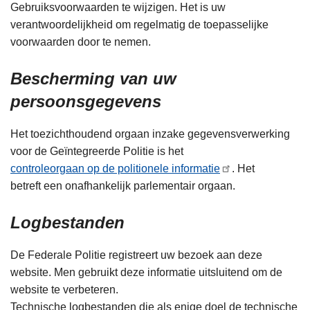
Gebruiksvoorwaarden te wijzigen. Het is uw
verantwoordelijkheid om regelmatig de toepasselijke
voorwaarden door te nemen.
Bescherming van uw
persoonsgegevens
Het toezichthoudend orgaan inzake gegevensverwerking
voor de Geïntegreerde Politie is het
controleorgaan op de politionele informatie
. Het
betreft een onafhankelijk parlementair orgaan.
Logbestanden
De Federale Politie registreert uw bezoek aan deze
website. Men gebruikt deze informatie uitsluitend om de
website te verbeteren.
Technische logbestanden die als enige doel de technische