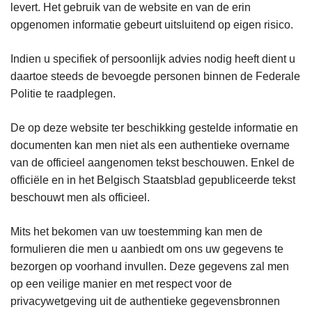
levert. Het gebruik van de website en van de erin
opgenomen informatie gebeurt uitsluitend op eigen risico.
Indien u specifiek of persoonlijk advies nodig heeft dient u
daartoe steeds de bevoegde personen binnen de Federale
Politie te raadplegen.
De op deze website ter beschikking gestelde informatie en
documenten kan men niet als een authentieke overname
van de officieel aangenomen tekst beschouwen. Enkel de
officiële en in het Belgisch Staatsblad gepubliceerde tekst
beschouwt men als officieel.
Mits het bekomen van uw toestemming kan men de
formulieren die men u aanbiedt om ons uw gegevens te
bezorgen op voorhand invullen. Deze gegevens zal men
op een veilige manier en met respect voor de
privacywetgeving uit de authentieke gegevensbronnen