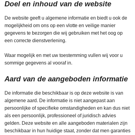
Doel en inhoud van de website
De website geeft u algemene informatie en biedt u ook de
mogelijkheid om ons op een vlotte en veilige manier
gegevens te bezorgen die wij gebruiken met het oog op
een correcte dienstverlening.
Waar mogelijk en met uw toestemming vullen wij voor u
sommige gegevens al vooraf in.
Aard van de aangeboden informatie
De informatie die beschikbaar is op deze website is van
algemene aard. De informatie is niet aangepast aan
persoonlijke of specifieke omstandigheden en kan dus niet
als een persoonlijk, professioneel of juridisch advies
gelden. Deze website en alle aangeboden materialen zijn
beschikbaar in hun huidige staat, zonder dat men garanties