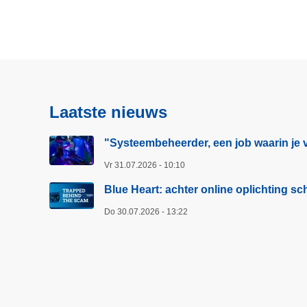
Laatste nieuws
"Systeembeheerder, een job waarin je v
Vr 31.07.2026 - 10:10
Blue Heart: achter online oplichting 
Do 30.07.2026 - 13:22