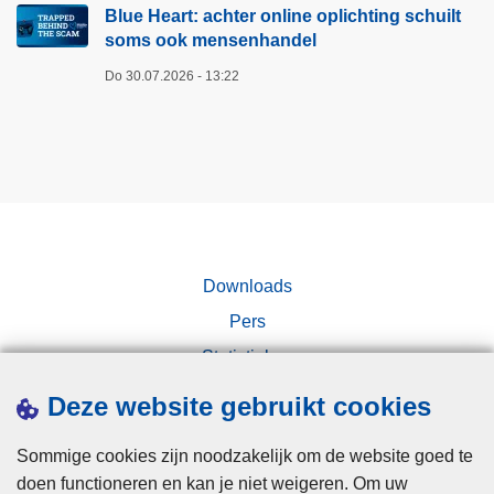
Blue Heart: achter online oplichting schuilt
soms ook mensenhandel
Do 30.07.2026 - 13:22
Downloads
Pers
Statistieken
Campagnes
Deze website gebruikt cookies
Sommige cookies zijn noodzakelijk om de website goed te
doen functioneren en kan je niet weigeren. Om uw