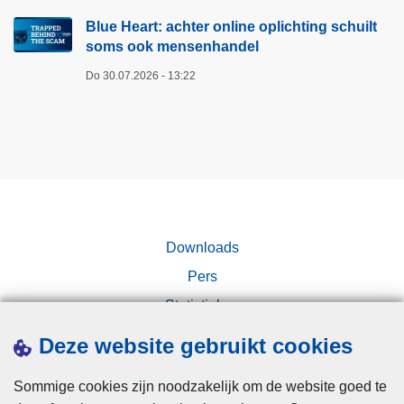
Blue Heart: achter online oplichting schuilt
soms ook mensenhandel
Do 30.07.2026 - 13:22
Downloads
Pers
Statistieken
Campagnes
Deze website gebruikt cookies
Sommige cookies zijn noodzakelijk om de website goed te