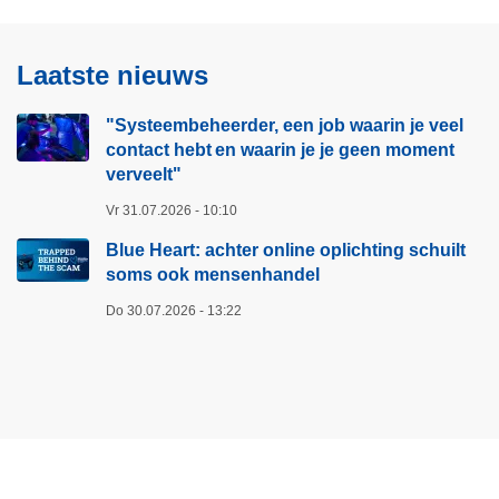
Laatste nieuws
"Systeembeheerder, een job waarin je veel
contact hebt en waarin je je geen moment
verveelt"​
Vr 31.07.2026 - 10:10
Blue Heart: achter online oplichting schuilt
soms ook mensenhandel
Do 30.07.2026 - 13:22