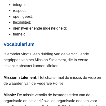
integriteit;
respect;
open geest;
flexibiliteit;
dienstverlenende ingesteldheid;
fierheid.
Vocabularium
Hieronder vindt u een duiding van de verschillende
begrippen van het Mission Statement, die in eerste
instantie abstract kunnen klinken:
Mission statement:
Het charter met de missie, de visie en
de waarden van de Federale Politie.
Missie:
De missie vertolkt de bestaansreden van de
organisatie en beschrijft wat de organisatie doet en voor