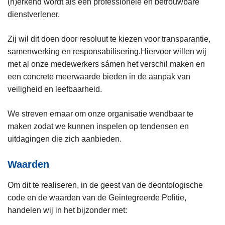
(h)erkend wordt als een professionele en betrouwbare
dienstverlener.
Zij wil dit doen door resoluut te kiezen voor transparantie,
samenwerking en responsabilisering.Hiervoor willen wij
met al onze medewerkers sámen het verschil maken en
een concrete meerwaarde bieden in de aanpak van
veiligheid en leefbaarheid.
We streven ernaar om onze organisatie wendbaar te
maken zodat we kunnen inspelen op tendensen en
uitdagingen die zich aanbieden.
Waarden
Om dit te realiseren, in de geest van de deontologische
code en de waarden van de Geintegreerde Politie,
handelen wij in het bijzonder met: