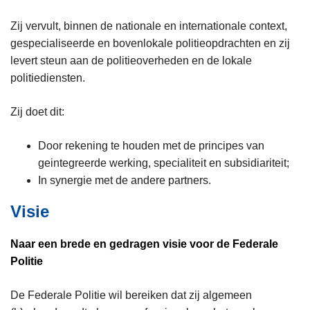
Zij vervult, binnen de nationale en internationale context,
gespecialiseerde en bovenlokale politieopdrachten en zij
levert steun aan de politieoverheden en de lokale
politiediensten.
Zij doet dit:
Door rekening te houden met de principes van
geintegreerde werking, specialiteit en subsidiariteit;
In synergie met de andere partners.
Visie
Naar een brede en gedragen visie voor de Federale
Politie
De Federale Politie wil bereiken dat zij algemeen