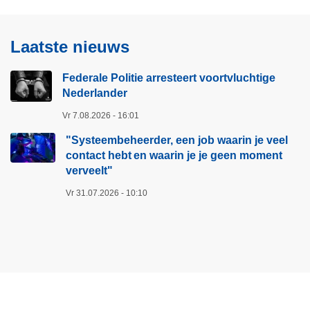
Laatste nieuws
Federale Politie arresteert voortvluchtige
Nederlander
Vr 7.08.2026 - 16:01
"Systeembeheerder, een job waarin je veel
contact hebt en waarin je je geen moment
verveelt"​
Vr 31.07.2026 - 10:10