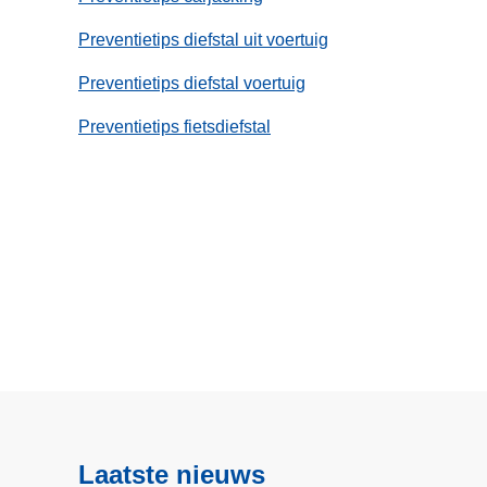
Preventietips diefstal uit voertuig
Preventietips diefstal voertuig
Preventietips fietsdiefstal
Laatste nieuws