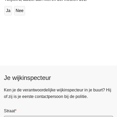
Ja
Nee
Je wijkinspecteur
Ken je de verantwoordelijke wijkinspecteur in je buurt? Hij
of zij is je eerste contactpersoon bij de politie.
Straat