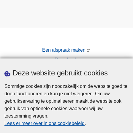
Een afspraak maken
Downloads
Pers
Deze website gebruikt cookies
Sommige cookies zijn noodzakelijk om de website goed te
doen functioneren en kan je niet weigeren. Om uw
gebruikservaring te optimaliseren maakt de website ook
gebruik van optionele cookies waarvoor wij uw
toestemming vragen.
Disclaimer
Lees er meer over in ons cookiebeleid
.
Privacy