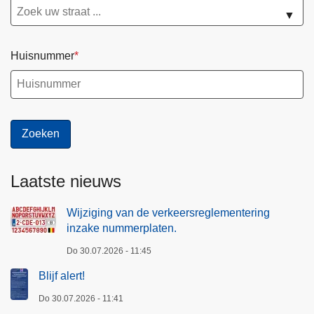
▼
Huisnummer
Laatste nieuws
Wijziging van de verkeersreglementering
inzake nummerplaten.
Do 30.07.2026 - 11:45
Blijf alert!
Do 30.07.2026 - 11:41