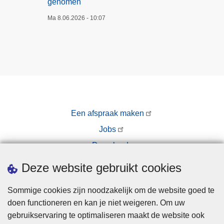
genomen
Ma 8.06.2026 - 10:07
Een afspraak maken
Jobs
Downloads
Pers
Deze website gebruikt cookies
Sommige cookies zijn noodzakelijk om de website goed te
doen functioneren en kan je niet weigeren. Om uw
gebruikservaring te optimaliseren maakt de website ook