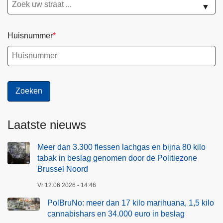
▼
Huisnummer
Laatste nieuws
Meer dan 3.300 flessen lachgas en bijna 80 kilo
tabak in beslag genomen door de Politiezone
Brussel Noord
Vr 12.06.2026 - 14:46
PolBruNo: meer dan 17 kilo marihuana, 1,5 kilo
cannabishars en 34.000 euro in beslag