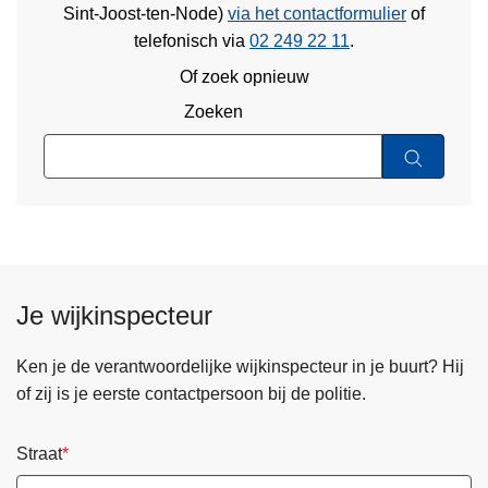
Sint-Joost-ten-Node)
via het contactformulier
of
telefonisch via
02 249 22 11
.
Of zoek opnieuw
Zoeken
Je wijkinspecteur
Ken je de verantwoordelijke wijkinspecteur in je buurt? Hij
of zij is je eerste contactpersoon bij de politie.
Straat