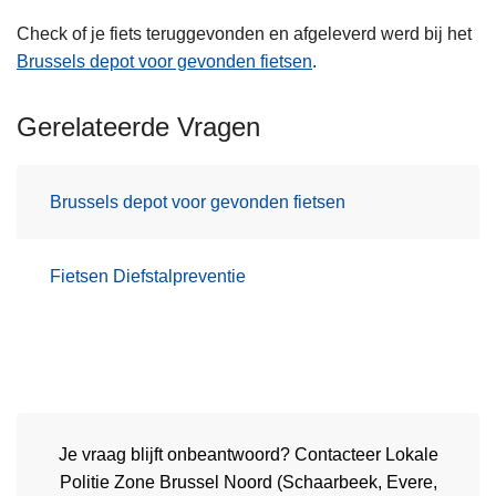
Check of je fiets teruggevonden en afgeleverd werd bij het
Brussels depot voor gevonden fietsen
.
Gerelateerde Vragen
Brussels depot voor gevonden fietsen
Fietsen Diefstalpreventie
Je vraag blijft onbeantwoord? Contacteer Lokale
Politie Zone Brussel Noord (Schaarbeek, Evere,