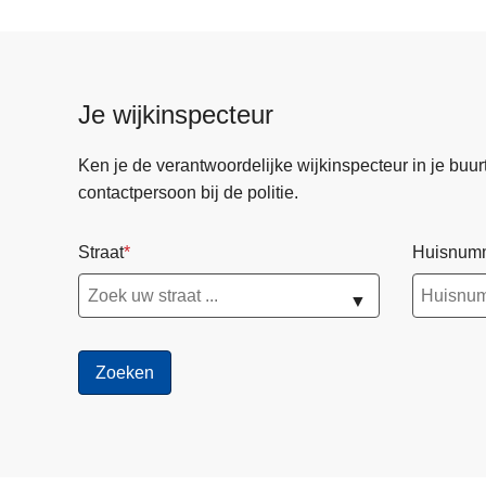
Je wijkinspecteur
Ken je de verantwoordelijke wijkinspecteur in je buurt? 
contactpersoon bij de politie.
Straat
Huisnum
▼