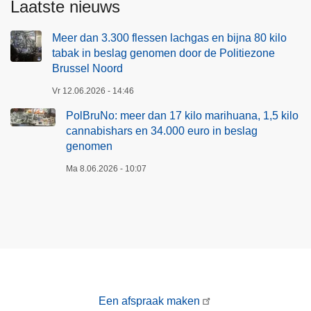
Laatste nieuws
Meer dan 3.300 flessen lachgas en bijna 80 kilo
tabak in beslag genomen door de Politiezone
Brussel Noord
Vr 12.06.2026 - 14:46
PolBruNo: meer dan 17 kilo marihuana, 1,5 kilo
cannabishars en 34.000 euro in beslag
genomen
Ma 8.06.2026 - 10:07
Een afspraak maken