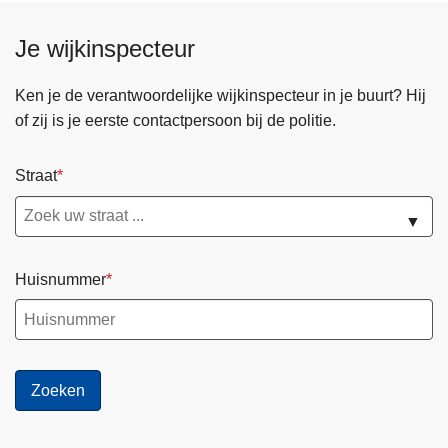
Je wijkinspecteur
Ken je de verantwoordelijke wijkinspecteur in je buurt? Hij
of zij is je eerste contactpersoon bij de politie.
Straat
▼
Huisnummer