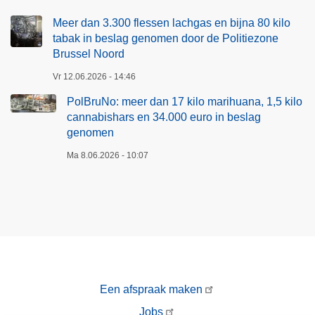
Meer dan 3.300 flessen lachgas en bijna 80 kilo
tabak in beslag genomen door de Politiezone
Brussel Noord
Vr 12.06.2026 - 14:46
PolBruNo: meer dan 17 kilo marihuana, 1,5 kilo
cannabishars en 34.000 euro in beslag
genomen
Ma 8.06.2026 - 10:07
Een afspraak maken
Jobs