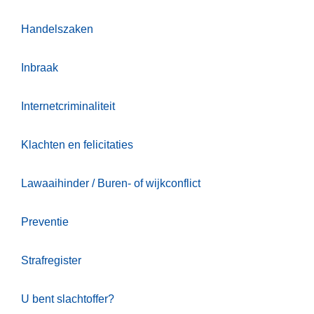
Handelszaken
Inbraak
Internetcriminaliteit
Klachten en felicitaties
Lawaaihinder / Buren- of wijkconflict
Preventie
Strafregister
U bent slachtoffer?