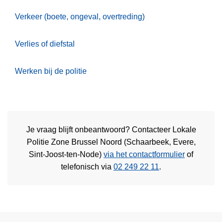
Verkeer (boete, ongeval, overtreding)
Verlies of diefstal
Werken bij de politie
Je vraag blijft onbeantwoord? Contacteer Lokale
Politie Zone Brussel Noord (Schaarbeek, Evere,
Sint-Joost-ten-Node)
via het contactformulier
of
telefonisch via
02 249 22 11
.