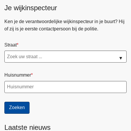
Je wijkinspecteur
Ken je de verantwoordelijke wijkinspecteur in je buurt? Hij
of zij is je eerste contactpersoon bij de politie.
Straat
▼
Huisnummer
Laatste nieuws