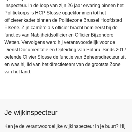
inspecteur. In de loop van zijn 26 jaar ervaring binnen het
Politiekorps is HCP Slosse opgeklommen tot het
officierenkader binnen de Politiezone Brussel Hoofdstad
Elsene. Zijn carrière als officier bracht hem eerst bij de
functies van Nabijheidsofficier en Officier Bijzondere
Wetten. Vervolgens werd hij verantwoordelijk voor de
Dienst Documentatie en Opleiding van Polbru. Sinds 2017
oefende Olivier Slosse de functie van Beheersdirecteur uit
en was hij lid van het directieteam van de grootste Zone
van het land.
Je wijkinspecteur
Ken je de verantwoordelijke wijkinspecteur in je buurt? Hij