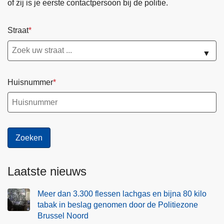
of zij is je eerste contactpersoon bij de politie.
Straat
▼
Huisnummer
Laatste nieuws
Meer dan 3.300 flessen lachgas en bijna 80 kilo
tabak in beslag genomen door de Politiezone
Brussel Noord