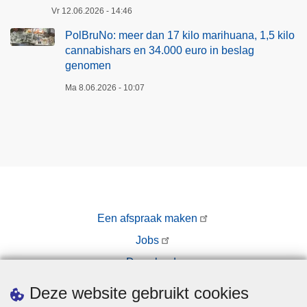
Vr 12.06.2026 - 14:46
PolBruNo: meer dan 17 kilo marihuana, 1,5 kilo
cannabishars en 34.000 euro in beslag
genomen
Ma 8.06.2026 - 10:07
Een afspraak maken
Jobs
Downloads
Pers
Deze website gebruikt cookies