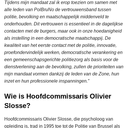
Tijdens mijn mandaat zal ik erop toezien om samen met
alle leden van PolBruNo de vertrouwensband tussen
politie, bevolking en maatschappelijk middenveld te
onderhouden. Dit vertrouwen is essentieel in de dagelijkse
contacten met de burgers, maar ook in onze hoedanigheid
als instelling in een democratische maatschappij. De
kwaliteit van het eerste contact met de politie, innovatie,
proefondervindelijk werken, democratische verankering en
een gemeenschapsgerichte politiezorg als basis voor de
dienstverlening aan de bevolking, zullen de prioriteiten van
mijn mandaat vormen dankzij de leden van de Zone, hun
inzet en hun professionele inspanningen.”
Wie is Hoofdcommissaris Olivier
Slosse?
Hoofdcommissaris Olivier Slosse, die psycholoog van
opleiding is, trad in 1995 toe tot de Politie van Brussel als