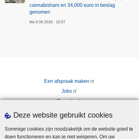
cannabishars en 34.000 euro in beslag
genomen
Ma 8.06.2026 - 10:07
Een afspraak maken
Jobs
Downloads
Pers
Deze website gebruikt cookies
Sommige cookies zijn noodzakelijk om de website goed te
doen functioneren en kan je niet weigeren. Om uw