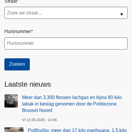
Straat
▼
Huisnummer
Laatste nieuws
Meer dan 3.300 flessen lachgas en bijna 80 kilo
tabak in beslag genomen door de Politiezone
Brussel Noord
Vr 12.06.2026 - 14:46
PolBruNo: meer dan 17 kilo marihuana, 1,5 kilo