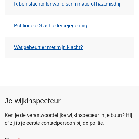
Ik ben slachtoffer van discriminatie of haatmisdrijf
Politionele Slachtofferbejegening
Wat gebeurt er met mijn klacht?
Je wijkinspecteur
Ken je de verantwoordelijke wijkinspecteur in je buurt? Hij
of zij is je eerste contactpersoon bij de politie.