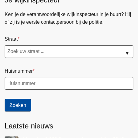
Ken je de verantwoordelijke wijkinspecteur in je buurt? Hij
of zij is je eerste contactpersoon bij de politie.
Straat
▼
Huisnummer
Laatste nieuws