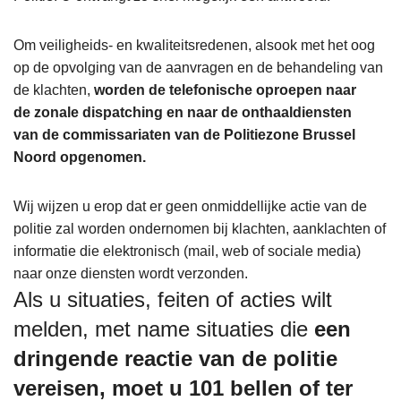
Om veiligheids- en kwaliteitsredenen, alsook met het oog
op de opvolging van de aanvragen en de behandeling van
de klachten,
worden de telefonische oproepen naar
de zonale dispatching en naar de onthaaldiensten
van de commissariaten van de Politiezone Brussel
Noord opgenomen.
Wij wijzen u erop dat er geen onmiddellijke actie van de
politie zal worden ondernomen bij klachten, aanklachten of
informatie die elektronisch (mail, web of sociale media)
naar onze diensten wordt verzonden.
Als u situaties, feiten of acties wilt
melden, met name situaties die
een
dringende reactie van de politie
vereisen, moet u 101 bellen of ter