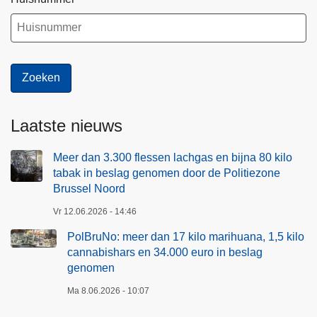
Laatste nieuws
Meer dan 3.300 flessen lachgas en bijna 80 kilo
tabak in beslag genomen door de Politiezone
Brussel Noord
Vr 12.06.2026 - 14:46
PolBruNo: meer dan 17 kilo marihuana, 1,5 kilo
cannabishars en 34.000 euro in beslag
genomen
Ma 8.06.2026 - 10:07