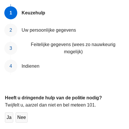
Keuzehulp
Uw persoonlijke gegevens
Feitelijke gegevens (wees zo nauwkeurig
mogelijk)
Indienen
Heeft u dringende hulp van de politie nodig?
Twijfelt u, aarzel dan niet en bel meteen 101.
Ja
Nee