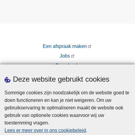
Een afspraak maken
Jobs
Downloads
Pers
Deze website gebruikt cookies
Sommige cookies zijn noodzakelijk om de website goed te
doen functioneren en kan je niet weigeren. Om uw
gebruikservaring te optimaliseren maakt de website ook
gebruik van optionele cookies waarvoor wij uw
toestemming vragen.
Disclaimer
Lees er meer over in ons cookiebeleid
.
Privacy