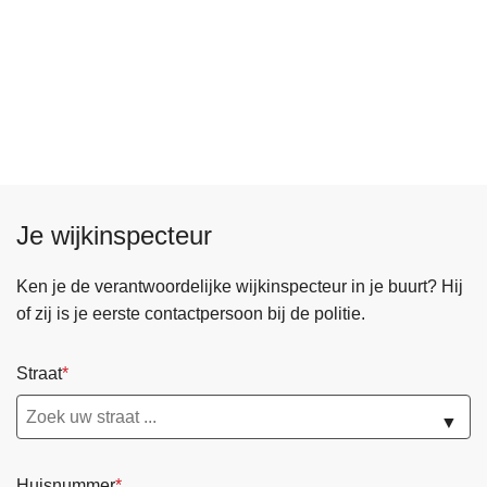
Je wijkinspecteur
Ken je de verantwoordelijke wijkinspecteur in je buurt? Hij
of zij is je eerste contactpersoon bij de politie.
Straat
▼
Huisnummer