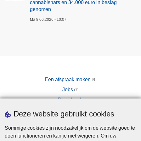
cannabishars en 34.000 euro in beslag
genomen
Ma 8.06.2026 - 10:07
Een afspraak maken
Jobs
Downloads
Pers
Deze website gebruikt cookies
Sommige cookies zijn noodzakelijk om de website goed te
doen functioneren en kan je niet weigeren. Om uw