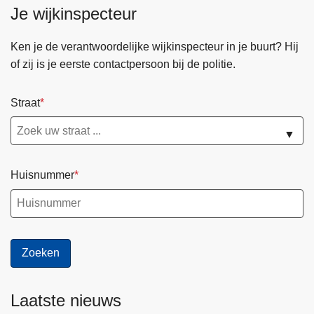
Je wijkinspecteur
Ken je de verantwoordelijke wijkinspecteur in je buurt? Hij
of zij is je eerste contactpersoon bij de politie.
Straat
▼
Huisnummer
Laatste nieuws