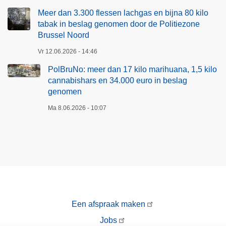
Meer dan 3.300 flessen lachgas en bijna 80 kilo
tabak in beslag genomen door de Politiezone
Brussel Noord
Vr 12.06.2026 - 14:46
PolBruNo: meer dan 17 kilo marihuana, 1,5 kilo
cannabishars en 34.000 euro in beslag
genomen
Ma 8.06.2026 - 10:07
Een afspraak maken
Jobs