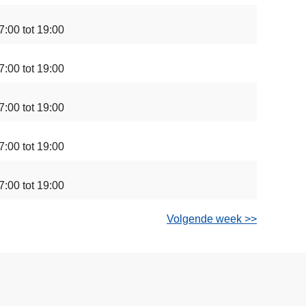
7:00 tot 19:00
7:00 tot 19:00
7:00 tot 19:00
7:00 tot 19:00
7:00 tot 19:00
Volgende week >>