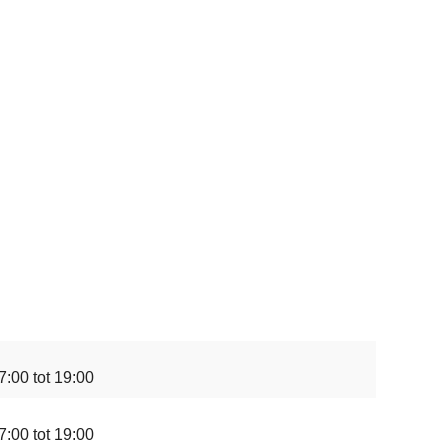
7:00 tot 19:00
7:00 tot 19:00