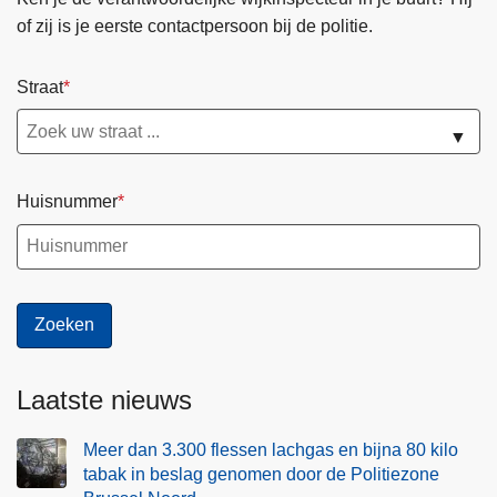
of zij is je eerste contactpersoon bij de politie.
Straat
▼
Huisnummer
Laatste nieuws
Meer dan 3.300 flessen lachgas en bijna 80 kilo
tabak in beslag genomen door de Politiezone