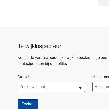
Je wijkinspecteur
Ken je de verantwoordelijke wijkinspecteur in je buurt? 
contactpersoon bij de politie.
Straat
Huisnum
▼