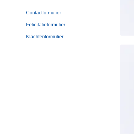
Contactformulier
Felicitatieformulier
Klachtenformulier