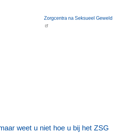
Zorgcentra na Seksueel Geweld
maar weet u niet hoe u bij het ZSG