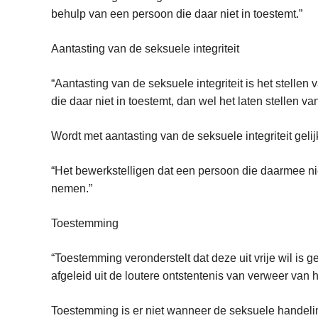
behulp van een persoon die daar niet in toestemt.”
Aantasting van de seksuele integriteit
“Aantasting van de seksuele integriteit is het stelle
die daar niet in toestemt, dan wel het laten stellen 
Wordt met aantasting van de seksuele integriteit gelij
“Het bewerkstelligen dat een persoon die daarmee nie
nemen.”
Toestemming
“Toestemming veronderstelt dat deze uit vrije wil is
afgeleid uit de loutere ontstentenis van verweer van 
Toestemming is er niet wanneer de seksuele handelin