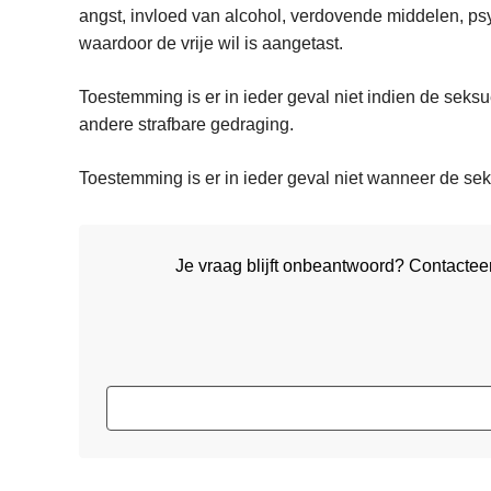
angst, invloed van alcohol, verdovende middelen, psyc
waardoor de vrije wil is aangetast.
Toestemming is er in ieder geval niet indien de seksu
andere strafbare gedraging.
Toestemming is er in ieder geval niet wanneer de sek
Je vraag blijft onbeantwoord? Contactee