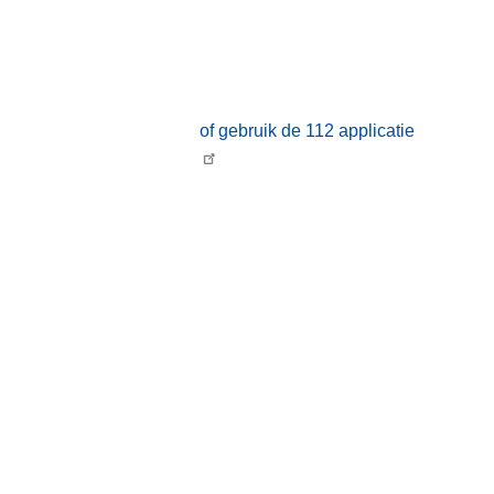
of gebruik de 112 applicatie