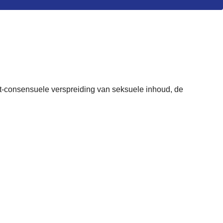
et-consensuele verspreiding van seksuele inhoud, de