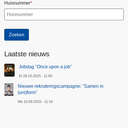
Huisnummer
Laatste nieuws
Jobdag "Once upon a job"
Di 28.10.2025 - 11:05
Nieuwe rekruteringscampagne: "Samen in
(uni)form"
Wo 10.09.2025 - 11:16