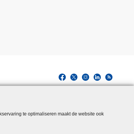
kservaring te optimaliseren maakt de website ook