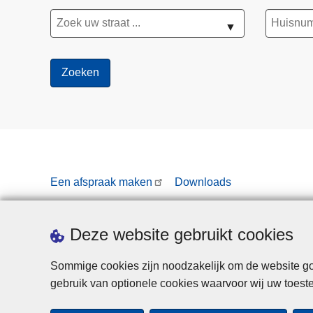
▼
Een afspraak maken
Downloads
Deze website gebruikt cookies
Sommige cookies zijn noodzakelijk om de website goe
gebruik van optionele cookies waarvoor wij uw toes