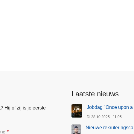
Laatste nieuws
Jobdag "Once upon a 
Hij of zij is je eerste
Di 28.10.2025 - 11:05
Nieuwe rekruteringsca
mer