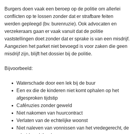
Burgers doen vaak een beroep op de politie om allerlei
conflicten op te lossen zonder dat er strafbare feiten
werden gepleegd (bv. burenruzie). Ook advocaten en
verzekeraars gaan er vaak vanuit dat de politie
vaststellingen doet zonder dat er sprake is van een misdrijf.
Aangezien het parket niet bevoegd is voor zaken die geen
misdrijf zijn, blijft het dossier bij de politie.
Bijvoorbeeld:
Waterschade door een lek bij de buur
Een ex die de kinderen niet komt ophalen op het
afgesproken tijdstip
Caféruzies zonder geweld
Niet nakomen van huurcontract
Verlaten van de echtelijke woonst
Niet naleven van vonnissen van het vredegerecht, de