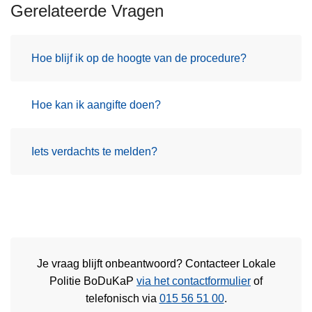
Gerelateerde Vragen
Hoe blijf ik op de hoogte van de procedure?
Hoe kan ik aangifte doen?
Iets verdachts te melden?
Je vraag blijft onbeantwoord? Contacteer Lokale
Politie BoDuKaP
via het contactformulier
of
telefonisch via
015 56 51 00
.