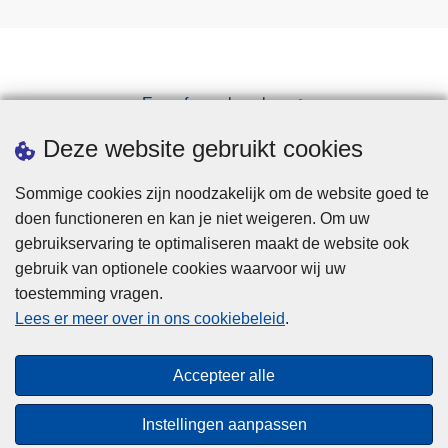
Een afspraak maken
Downloads
Deze website gebruikt cookies
Sommige cookies zijn noodzakelijk om de website goed te
doen functioneren en kan je niet weigeren. Om uw
gebruikservaring te optimaliseren maakt de website ook
gebruik van optionele cookies waarvoor wij uw
toestemming vragen.
Disclaimer
Lees er meer over in ons cookiebeleid
.
Privacy
Cookies
Accepteer alle
Toegankelijkheid
Instellingen aanpassen