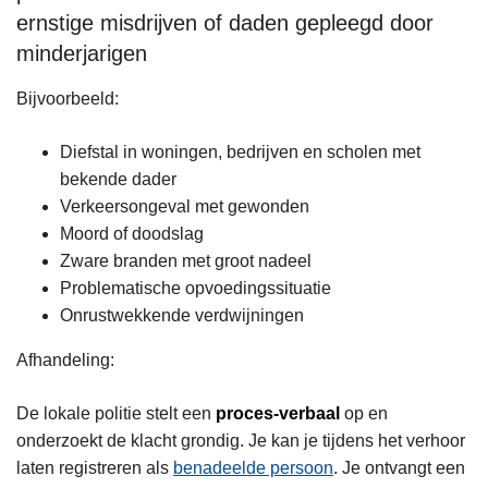
ernstige misdrijven of daden gepleegd door
minderjarigen
Bijvoorbeeld:
Diefstal in woningen, bedrijven en scholen met
bekende dader
Verkeersongeval met gewonden
Moord of doodslag
Zware branden met groot nadeel
Problematische opvoedingssituatie
Onrustwekkende verdwijningen
Afhandeling:
De lokale politie stelt een
proces-verbaal
op en
onderzoekt de klacht grondig. Je kan je tijdens het verhoor
laten registreren als
benadeelde persoon
. Je ontvangt een