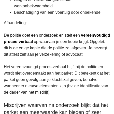
werkonbekwaamheid
Beschadiging van een voertuig door onbekende
Afhandeling:
De politie doet een onderzoek en stelt een
vereenvoudigd
proces-verbaal
op waarvan je een kopie krijgt. Opgelet:
dit is de enige kopie die de politie zal afgeven. Je bezorgt
dit attest zelf aan je verzekering of advocaat.
Het vereenvoudigd proces-verbaal blijft bij de politie en
wordt niet overgemaakt aan het parket. Dit betekent dat het
parket geen gevolg aan je klacht zal geven, behalve
wanneer er nieuwe elementen zijn (bv. de identificatie van
de dader van het misdrijf).
Misdrijven waarvan na onderzoek blijkt dat het
parket een meerwaarde kan bieden of zeer