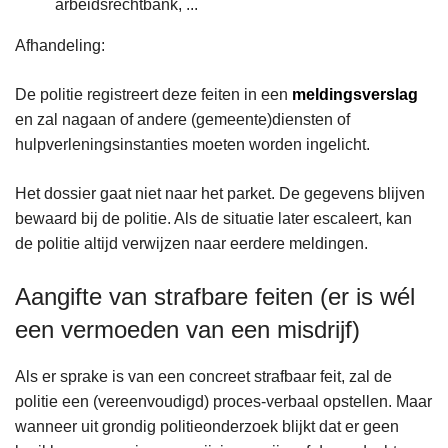
arbeidsrechtbank, ...
Afhandeling:
De politie registreert deze feiten in een
meldingsverslag
en zal nagaan of andere (gemeente)diensten of
hulpverleningsinstanties moeten worden ingelicht.
Het dossier gaat niet naar het parket. De gegevens blijven
bewaard bij de politie. Als de situatie later escaleert, kan
de politie altijd verwijzen naar eerdere meldingen.
Aangifte van strafbare feiten (er is wél
een vermoeden van een misdrijf)
Als er sprake is van een concreet strafbaar feit, zal de
politie een (vereenvoudigd) proces-verbaal opstellen. Maar
wanneer uit grondig politieonderzoek blijkt dat er geen