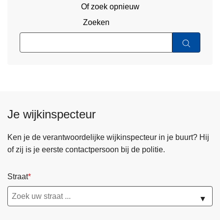
Of zoek opnieuw
Zoeken
Je wijkinspecteur
Ken je de verantwoordelijke wijkinspecteur in je buurt? Hij
of zij is je eerste contactpersoon bij de politie.
Straat
▼