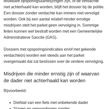
bruikbare opsporingsaanwijzingen zijn, of de verdachte
niet achterhaald kan worden, blijft het dossier bij de politie.
Een dossier zonder verdachte kan immers niet vervolgd
worden. Ook bij een aantal relatief minder ernstige
misdrijven stelt het parket geen vervolging in. Sommige
feiten kunnen wel bestraft worden met een Gemeentelijke
Administratieve Sanctie (GAS).
Dossiers met opsporingsindicaties en/of met gekende
verdachte(n) worden wel steeds aan het parket
overgemaakt dat zal beslissen over de verdere vervolging.
Misdrijven die minder ernstig zijn of waarvan
de dader niet achterhaald kan worden
Bijvoorbeeld:
Diefstal van een fiets met onbekende dader
Slagen en verwondingen zonder