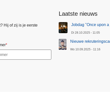
Laatste nieuws
Jobdag "Once upon a 
Hij of zij is je eerste
Di 28.10.2025 - 11:05
Nieuwe rekruteringsca
mer
Wo 10.09.2025 - 11:16