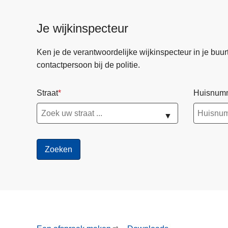
Je wijkinspecteur
Ken je de verantwoordelijke wijkinspecteur in je buurt? 
contactpersoon bij de politie.
Straat
Huisnum
▼