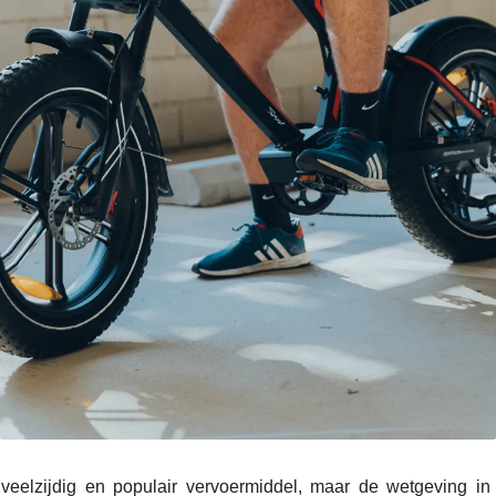
 veelzijdig en populair vervoermiddel, maar de wetgeving in 