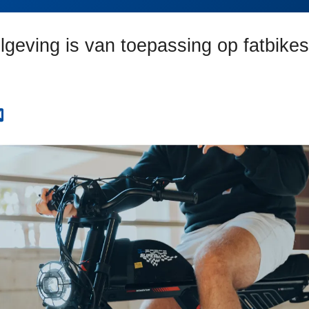
lgeving is van toepassing op fatbike