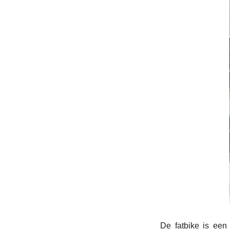
De fatbike is een