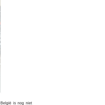
België is nog niet