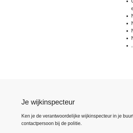
.
Je wijkinspecteur
Ken je de verantwoordelijke wijkinspecteur in je buurt? 
contactpersoon bij de politie.