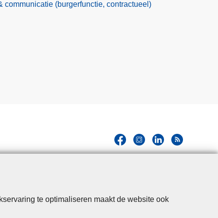
communicatie (burgerfunctie, contractueel)
kservaring te optimaliseren maakt de website ook