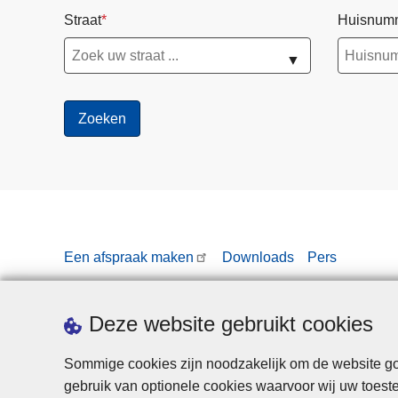
Straat
Huisnum
▼
Een afspraak maken
Downloads
Pers
Deze website gebruikt cookies
Sommige cookies zijn noodzakelijk om de website goe
gebruik van optionele cookies waarvoor wij uw toes