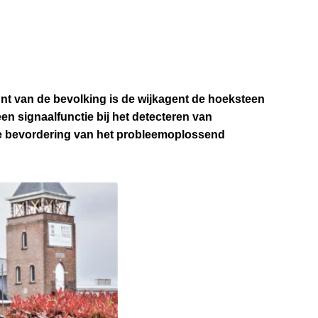
nt van de bevolking is de wijkagent de hoeksteen
en signaalfunctie bij het detecteren van
de bevordering van het probleemoplossend