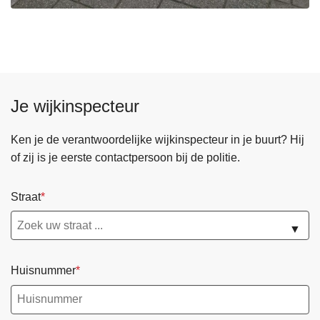
Je wijkinspecteur
Ken je de verantwoordelijke wijkinspecteur in je buurt? Hij
of zij is je eerste contactpersoon bij de politie.
Straat
▼
Huisnummer