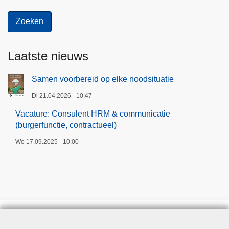
Laatste nieuws
Samen voorbereid op elke noodsituatie
Di 21.04.2026 - 10:47
Vacature: Consulent HRM & communicatie
(burgerfunctie, contractueel)
Wo 17.09.2025 - 10:00