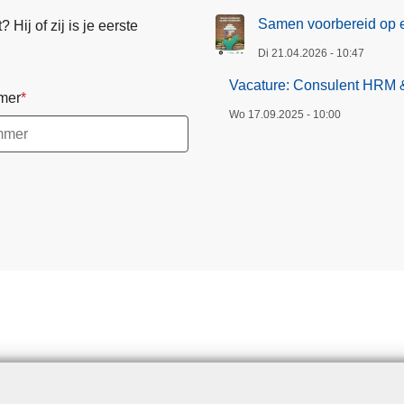
Samen voorbereid op e
Hij of zij is je eerste
Di 21.04.2026 - 10:47
Vacature: Consulent HRM & 
mer
Wo 17.09.2025 - 10:00