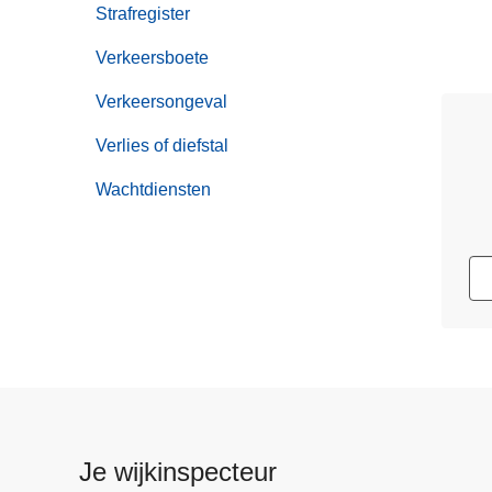
Strafregister
Verkeersboete
Verkeersongeval
Verlies of diefstal
Wachtdiensten
Je wijkinspecteur