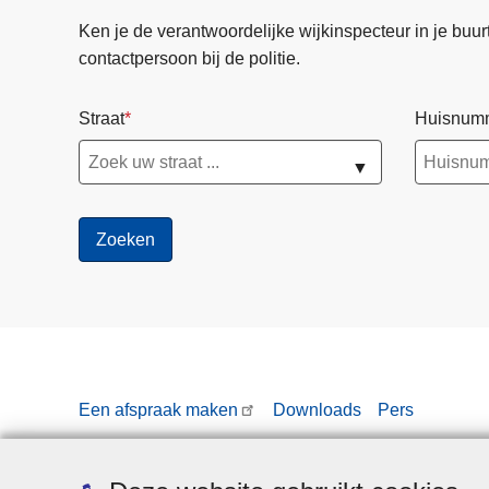
Ken je de verantwoordelijke wijkinspecteur in je buurt? 
contactpersoon bij de politie.
Straat
Huisnum
▼
Een afspraak maken
Downloads
Pers