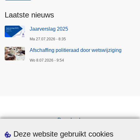
Laatste nieuws
Jaarverslag 2025
Ma 27.07.2026 - 8:35
Afschaffing politieraad door wetswijziging
Wo 8.07.2026 - 9:54
Downloads
Pers
Deze website gebruikt cookies