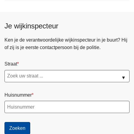
Je wijkinspecteur
Ken je de verantwoordelijke wijkinspecteur in je buurt? Hij
of zij is je eerste contactpersoon bij de politie.
Straat
▼
Huisnummer