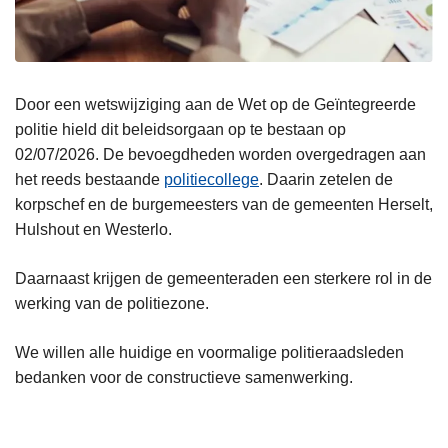
Door een wetswijziging aan de Wet op de Geïntegreerde
politie hield dit beleidsorgaan op te bestaan op
02/07/2026. De bevoegdheden worden overgedragen aan
het reeds bestaande
politiecollege
. Daarin zetelen de
korpschef en de burgemeesters van de gemeenten Herselt,
Hulshout en Westerlo.
Daarnaast krijgen de gemeenteraden een sterkere rol in de
werking van de politiezone.
We willen alle huidige en voormalige politieraadsleden
bedanken voor de constructieve samenwerking.