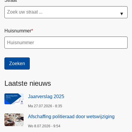
Straat
▼
Huisnummer
Laatste nieuws
Jaarverslag 2025
Ma 27.07.2026 - 8:35
Afschaffing politieraad door wetswijziging
Wo 8.07.2026 - 9:54