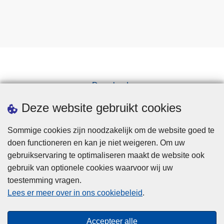
Downloads
Pers
Deze website gebruikt cookies
Sommige cookies zijn noodzakelijk om de website goed te
doen functioneren en kan je niet weigeren. Om uw
gebruikservaring te optimaliseren maakt de website ook
gebruik van optionele cookies waarvoor wij uw
toestemming vragen.
Disclaimer
Lees er meer over in ons cookiebeleid
.
Privacy
Cookies
Accepteer alle