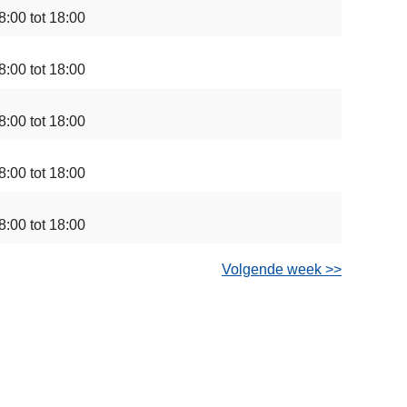
8:00 tot 18:00
8:00 tot 18:00
8:00 tot 18:00
8:00 tot 18:00
8:00 tot 18:00
Volgende week >>