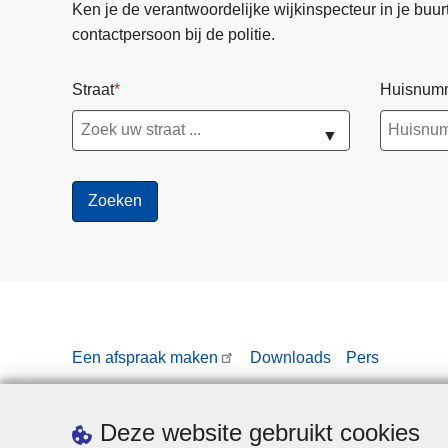
Ken je de verantwoordelijke wijkinspecteur in je buurt? 
contactpersoon bij de politie.
Straat
Huisnum
▼
Een afspraak maken
Downloads
Pers
Deze website gebruikt cookies