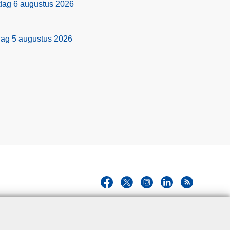
rdag 6 augustus 2026
dag 5 augustus 2026