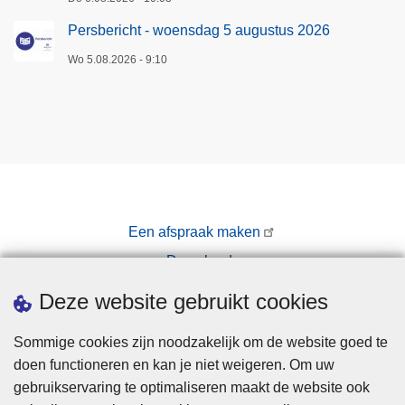
Persbericht - woensdag 5 augustus 2026
Wo 5.08.2026 - 9:10
Een afspraak maken
Downloads
Pers
Deze website gebruikt cookies
Sommige cookies zijn noodzakelijk om de website goed te
doen functioneren en kan je niet weigeren. Om uw
gebruikservaring te optimaliseren maakt de website ook