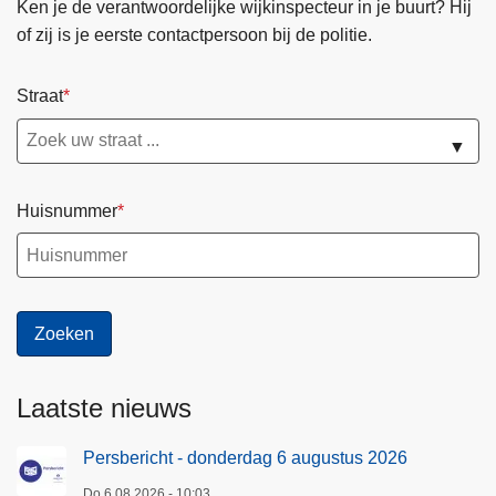
Ken je de verantwoordelijke wijkinspecteur in je buurt? Hij
of zij is je eerste contactpersoon bij de politie.
Straat
▼
Huisnummer
Laatste nieuws
Persbericht - donderdag 6 augustus 2026
Do 6.08.2026 - 10:03