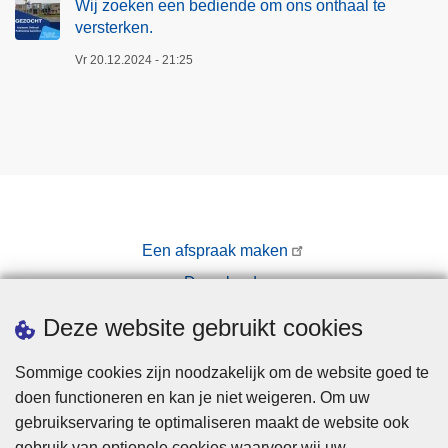
Wij zoeken een bediende om ons onthaal te
versterken.
Vr 20.12.2024 - 21:25
Een afspraak maken
Downloads
Pers
Deze website gebruikt cookies
Sommige cookies zijn noodzakelijk om de website goed te
doen functioneren en kan je niet weigeren. Om uw
gebruikservaring te optimaliseren maakt de website ook
gebruik van optionele cookies waarvoor wij uw